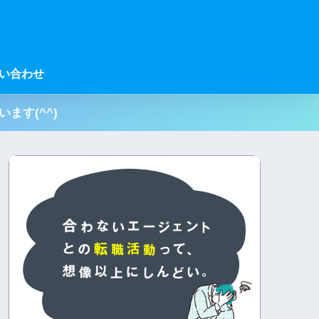
い合わせ
ます(^^)