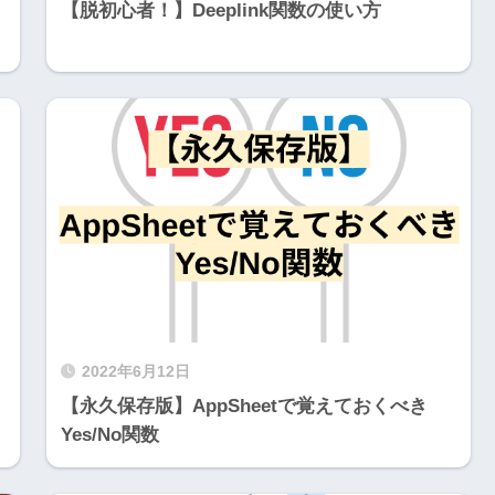
【脱初心者！】Deeplink関数の使い方
2022年6月12日
【永久保存版】AppSheetで覚えておくべき
Yes/No関数