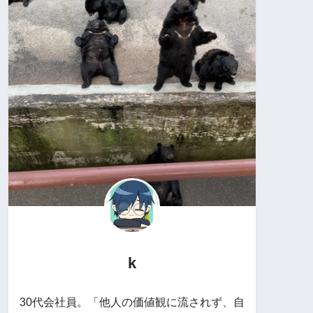
k
30代会社員。「他人の価値観に流されず、自