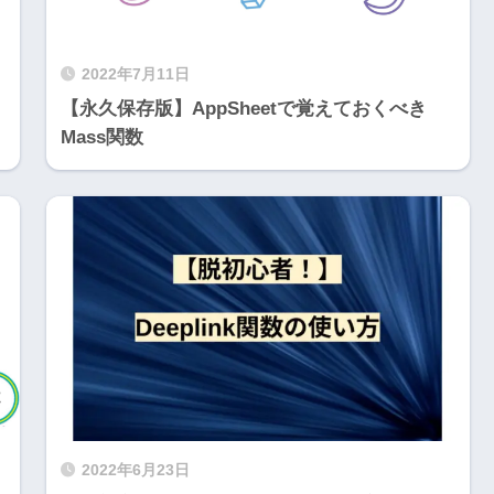
2022年7月11日
【永久保存版】AppSheetで覚えておくべき
Mass関数
2022年6月23日