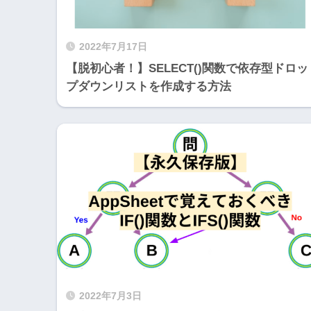
2022年7月17日
【脱初心者！】SELECT()関数で依存型ドロッ
プダウンリストを作成する方法
2022年7月3日