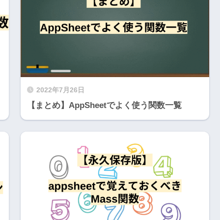
2022年7月26日
【まとめ】AppSheetでよく使う関数一覧