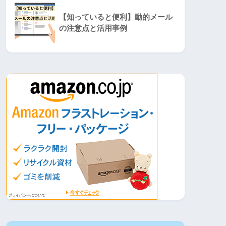
【知っていると便利】動的メール
の注意点と活用事例