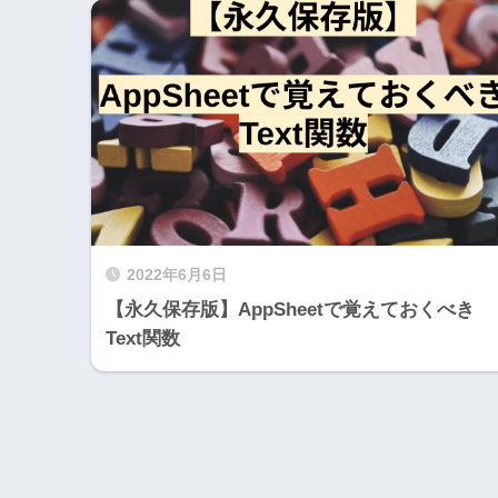
2022年6月6日
【永久保存版】AppSheetで覚えておくべき
Text関数