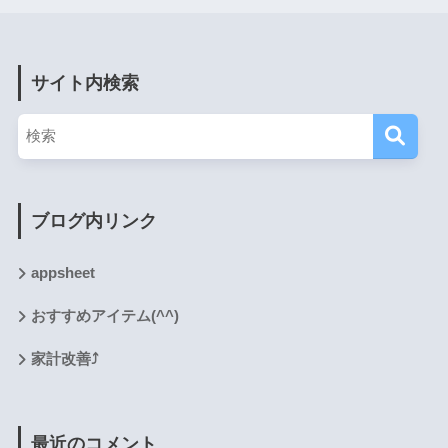
サイト内検索
ブログ内リンク
appsheet
おすすめアイテム(^^)
家計改善⤴
最近のコメント