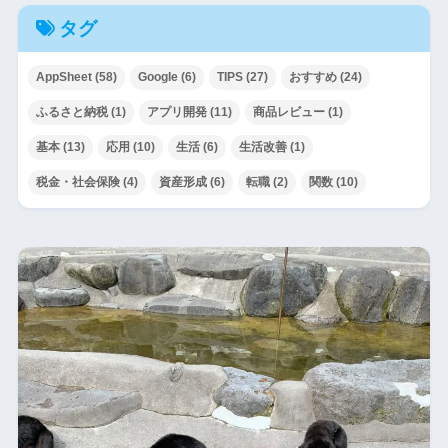
タグ
AppSheet
(58)
Google
(6)
TIPS
(27)
おすすめ
(24)
ふるさと納税
(1)
アプリ開発
(11)
商品レビュー
(1)
基本
(13)
応用
(10)
生活
(6)
生活改善
(1)
税金・社会保険
(4)
資産形成
(6)
転職
(2)
関数
(10)