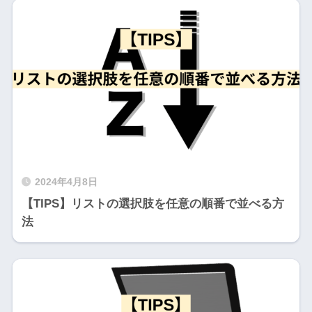
2024年4月8日
【TIPS】リストの選択肢を任意の順番で並べる方
法