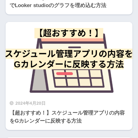
でLooker studioのグラフを埋め込む方法
2024年4月20日
【超おすすめ！】スケジュール管理アプリの内容
をGカレンダーに反映する方法