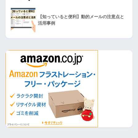
【知っていると便利】動的メールの注意点と
活用事例