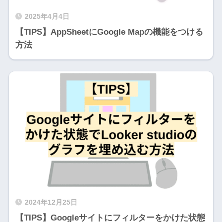
2025年4月4日
【TIPS】AppSheetにGoogle Mapの機能をつける
方法
2024年12月25日
【TIPS】Googleサイトにフィルターをかけた状態