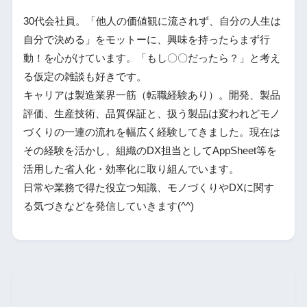
30代会社員。「他人の価値観に流されず、自分の人生は
自分で決める」をモットーに、興味を持ったらまず行
動！を心がけています。「もし〇〇だったら？」と考え
る仮定の雑談も好きです。
キャリアは製造業界一筋（転職経験あり）。開発、製品
評価、生産技術、品質保証と、扱う製品は変われどモノ
づくりの一連の流れを幅広く経験してきました。現在は
その経験を活かし、組織のDX担当としてAppSheet等を
活用した省人化・効率化に取り組んでいます。
日常や業務で得た役立つ知識、モノづくりやDXに関す
る気づきなどを発信していきます(^^)