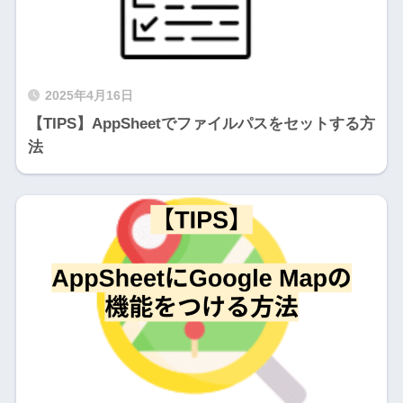
2025年4月16日
【TIPS】AppSheetでファイルパスをセットする方
法