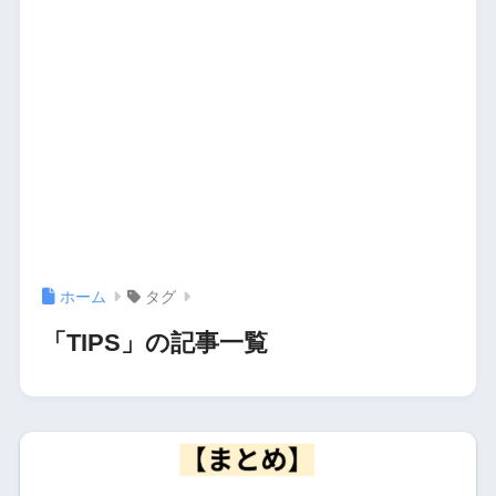
ホーム
タグ
「TIPS」の記事一覧