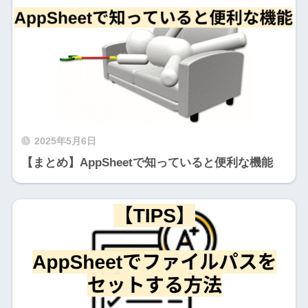
2025年5月6日
【まとめ】AppSheetで知っていると便利な機能