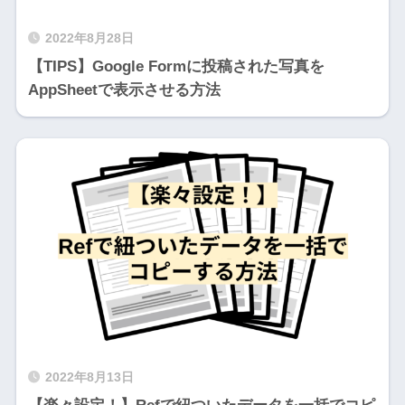
2022年8月28日
【TIPS】Google Formに投稿された写真を
AppSheetで表示させる方法
2022年8月13日