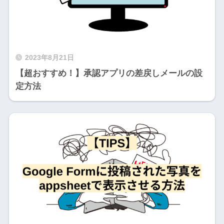
2023年8月21日
【超おすすめ！】承認アプリの差戻しメールの設
定方法