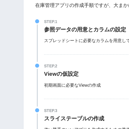
在庫管理アプリの作成手順ですが、大まか
参照データの用意とカラムの設定
スプレッドシートに必要なカラムを用意して、
Viewの仮設定
初期画面に必要なViewの作成
スライステーブルの作成