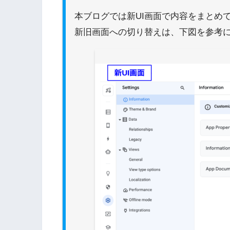
本ブログでは新UI画面で内容をまとめ
新旧画面への切り替えは、下図を参考に