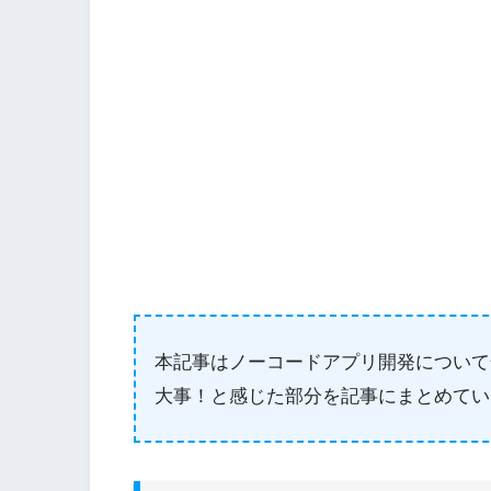
本記事はノーコードアプリ開発について
大事！と感じた部分を記事にまとめてい