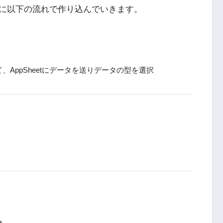
に以下の流れで作り込んでいきます。
AppSheetにデータを送りデータの型を選択