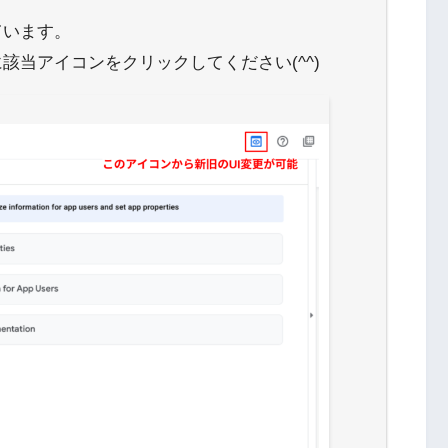
ています。
該当アイコンをクリックしてください(^^)