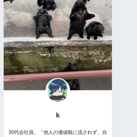
k
30代会社員。「他人の価値観に流されず、自