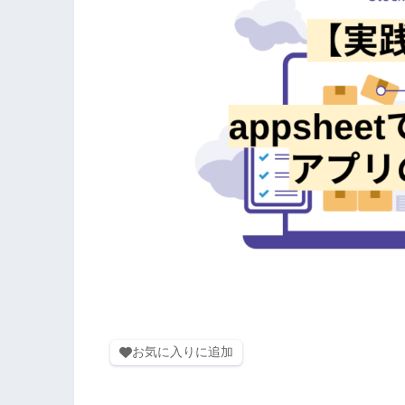
お気に入りに追加