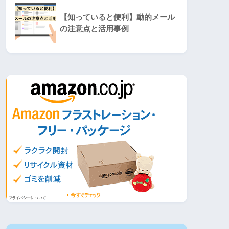
【知っていると便利】動的メール
の注意点と活用事例