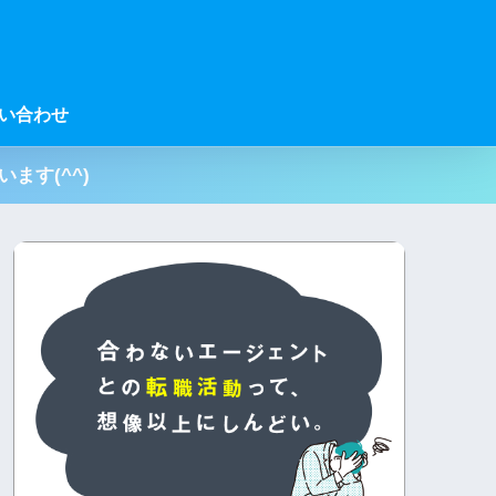
い合わせ
ます(^^)