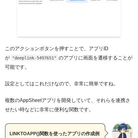
このアクションボタンを押すことで、アプリID
が
のアプリに画面を遷移することが
"deeplink-5497651"
可能です。
設定としてはこれだけなので、非常に簡単ですね。
複数のAppSheetアプリを開発していて、それらを連携さ
せたい時などに非常に便利な関数です。
LINKTOAPP()関数を使ったアプリの作成例