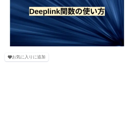
お気に入りに追加