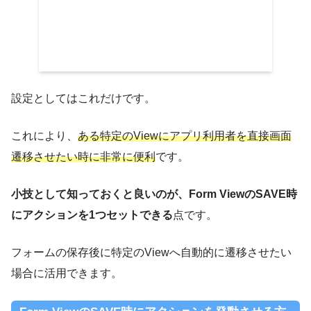
設定としてはこれだけです。
これにより、
ある特定のViewにアプリ利用者を直接画面
遷移させたい時に非常に便利
です。
小技として知っておくと良いのが、Form ViewのSAVE時
にアクションを1つセットできる
点です。
フォームの保存後に特定のViewへ自動的に遷移させたい
場合に活用できます。