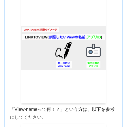
「View-nameって何！？」という方は、以下を参考
にしてください。