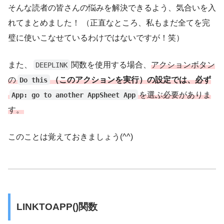
そんな読者の皆さんの悩みを解決できるよう、気合いを入
れてまとめました！ （正直なところ、私もまだ全てを完
璧に使いこなせているわけではないですが！笑）
また、
関数を使用する場合、
アクションボタン
DEEPLINK
の
（このアクションを実行）の設定では、必ず
Do this
を選ぶ必要がありま
App: go to another AppSheet App
す。
このことは覚えておきましょう(^^)
LINKTOAPP()関数