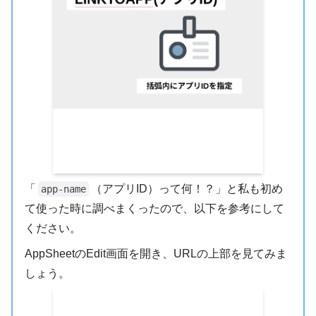
「
（アプリID）って何！？」と私も初め
app-name
て使った時に調べまくったので、以下を参考にして
ください。
AppSheetのEdit画面を開き、URLの上部を見てみま
しょう。