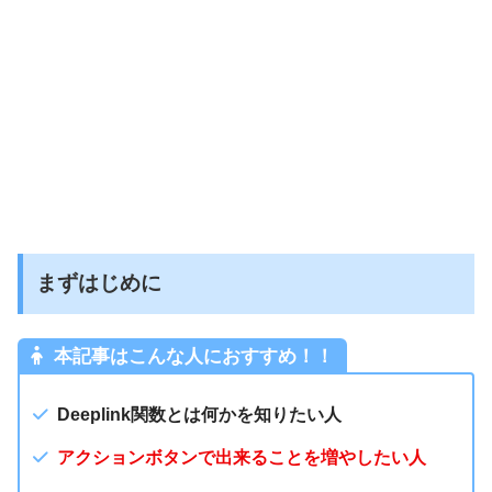
まずはじめに
本記事はこんな人におすすめ！！
Deeplink関数とは何かを知りたい人
アクションボタンで出来ることを増やしたい人