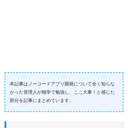
本記事はノーコードアプリ開発について全く知らな
かった管理人が独学で勉強し、ここ大事！と感じた
部分を記事にまとめています。