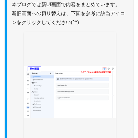
本ブログでは新UI画面で内容をまとめています。
新旧画面への切り替えは、下図を参考に該当アイコ
ンをクリックしてください(^^)