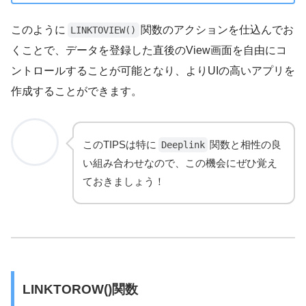
このように
関数のアクションを仕込んでお
LINKTOVIEW()
くことで、データを登録した直後のView画面を自由にコ
ントロールすることが可能となり、よりUIの高いアプリを
作成することができます。
このTIPSは特に
関数と相性の良
Deeplink
い組み合わせなので、この機会にぜひ覚え
ておきましょう！
LINKTOROW()関数