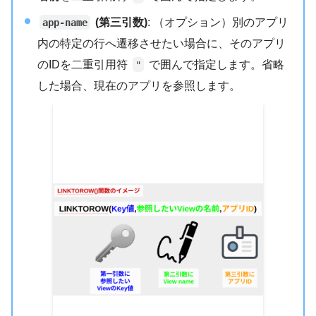
(第三引数)
: （オプション）別のアプリ
app-name
内の特定の行へ遷移させたい場合に、そのアプリ
のIDを二重引用符
で囲んで指定します。省略
"
した場合、現在のアプリを参照します。