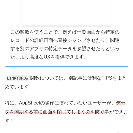
この関数を使うことで、例えば一覧画面から特定の
レコードの詳細画面へ直接ジャンプさせたり、関連
する別のアプリの特定データを参照させたりといっ
た、より高度なUXを提供できます。
関数については、別記事に便利なTIPSをまと
LINKTOROW
めています。
特に、AppSheetの操作に慣れていないユーザーが、
デー
タを同期する前に画面を閉じてしまうのを防ぐ
事ができま
す！