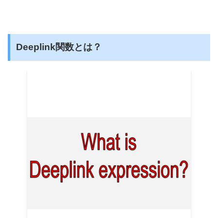
Deeplink関数とは？