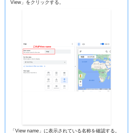
View」をクリックする。
「View name」に表示されている名称を確認する。