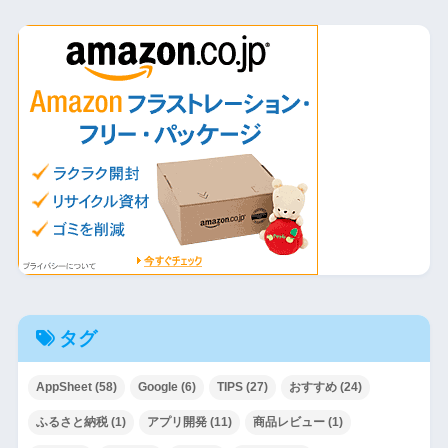
タグ
AppSheet
(58)
Google
(6)
TIPS
(27)
おすすめ
(24)
ふるさと納税
(1)
アプリ開発
(11)
商品レビュー
(1)