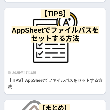
2025年4月16日
【TIPS】AppSheetでファイルパスをセットする方
法