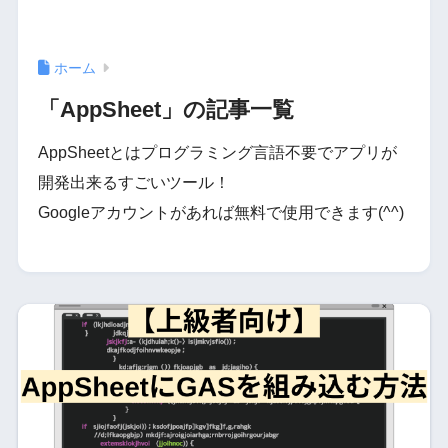
ホーム
「AppSheet」の記事一覧
AppSheetとはプログラミング言語不要でアプリが
開発出来るすごいツール！
Googleアカウントがあれば無料で使用できます(^^)