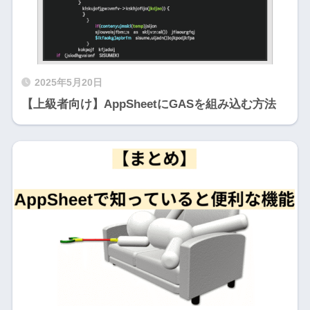
2025年5月20日
【上級者向け】AppSheetにGASを組み込む方法