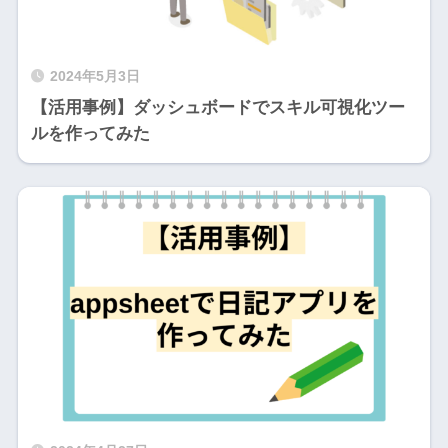
2024年5月3日
【活用事例】ダッシュボードでスキル可視化ツー
ルを作ってみた