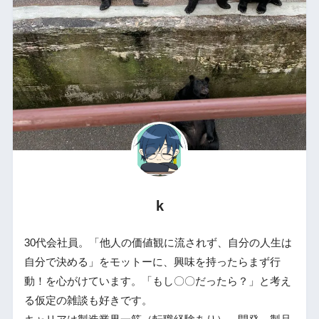
k
30代会社員。「他人の価値観に流されず、自分の人生は
自分で決める」をモットーに、興味を持ったらまず行
動！を心がけています。「もし〇〇だったら？」と考え
る仮定の雑談も好きです。