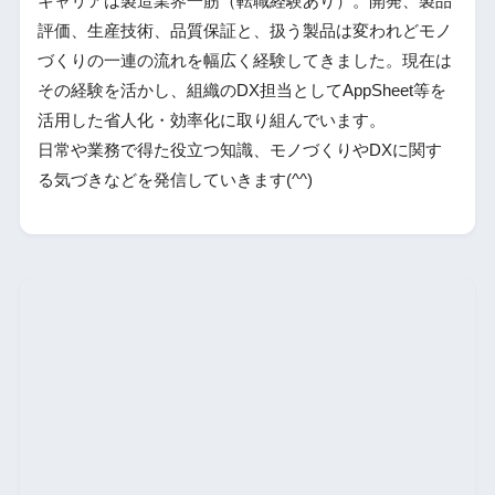
キャリアは製造業界一筋（転職経験あり）。開発、製品
評価、生産技術、品質保証と、扱う製品は変われどモノ
づくりの一連の流れを幅広く経験してきました。現在は
その経験を活かし、組織のDX担当としてAppSheet等を
活用した省人化・効率化に取り組んでいます。
日常や業務で得た役立つ知識、モノづくりやDXに関す
る気づきなどを発信していきます(^^)