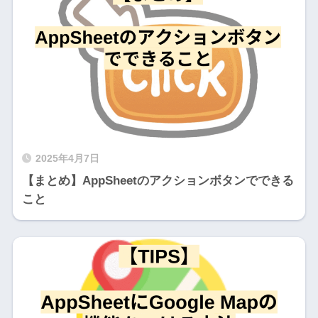
2025年4月7日
【まとめ】AppSheetのアクションボタンでできる
こと