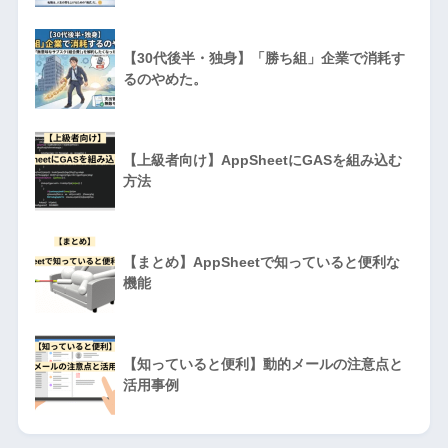
【30代後半・独身】「勝ち組」企業で消耗す
るのやめた。
【上級者向け】AppSheetにGASを組み込む
方法
【まとめ】AppSheetで知っていると便利な
機能
【知っていると便利】動的メールの注意点と
活用事例