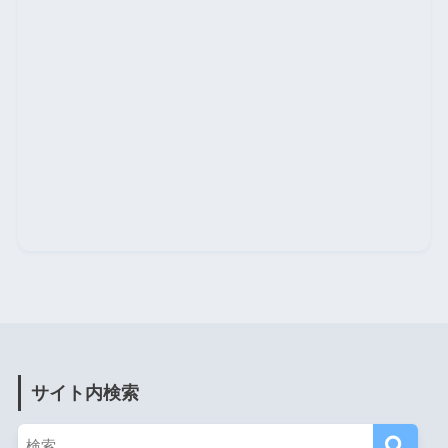
サイト内検索