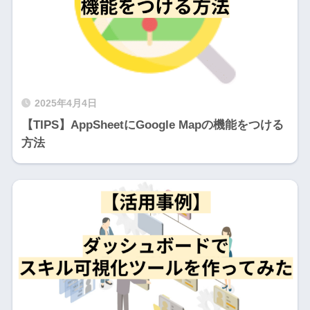
2025年4月4日
【TIPS】AppSheetにGoogle Mapの機能をつける
方法