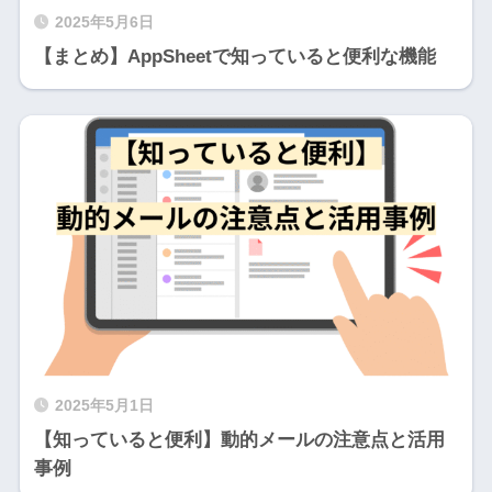
2025年5月6日
【まとめ】AppSheetで知っていると便利な機能
2025年5月1日
【知っていると便利】動的メールの注意点と活用
事例