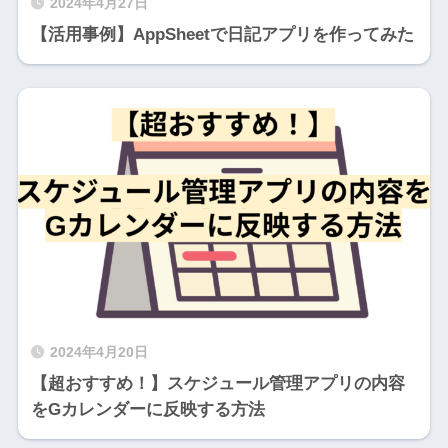
2024年4月27日
【活用事例】AppSheetで日記アプリを作ってみた
2024年4月20日
【超おすすめ！】スケジュール管理アプリの内容
をGカレンダーに反映する方法