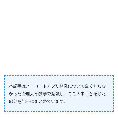
本記事はノーコードアプリ開発について全く知らな
かった管理人が独学で勉強し、ここ大事！と感じた
部分を記事にまとめています。