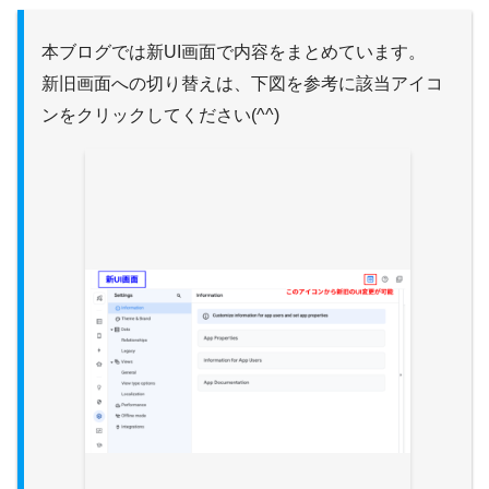
本ブログでは新UI画面で内容をまとめています。
新旧画面への切り替えは、下図を参考に該当アイコ
ンをクリックしてください(^^)