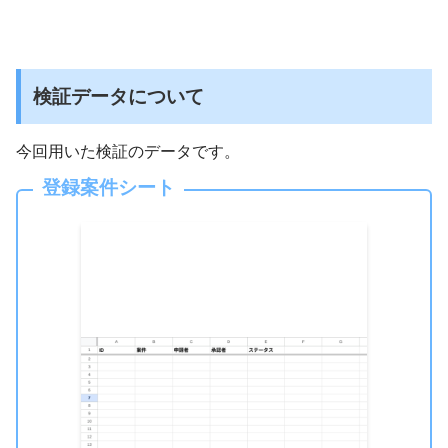
検証データについて
今回用いた検証のデータです。
登録案件シート