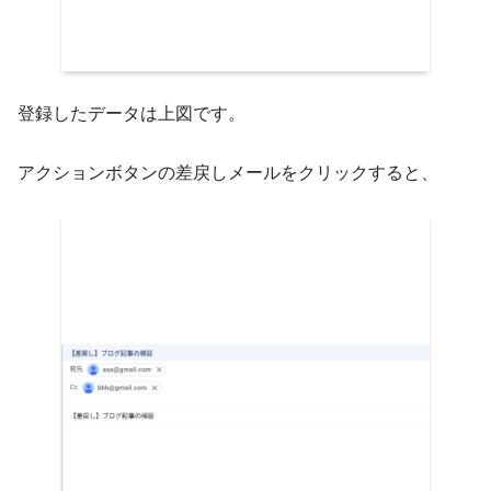
登録したデータは上図です。
アクションボタンの差戻しメールをクリックすると、