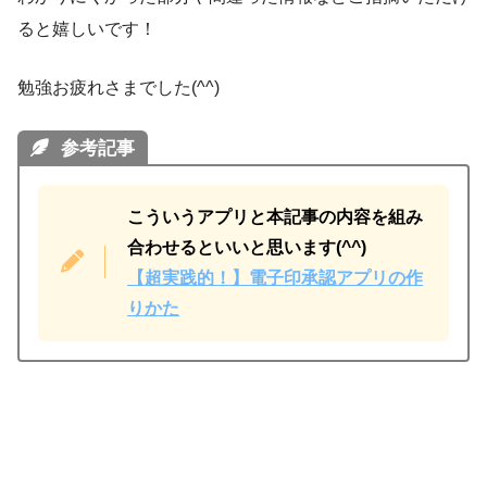
ると嬉しいです！
勉強お疲れさまでした(^^)
参考記事
こういうアプリと本記事の内容を組み
合わせるといいと思います(^^)
【超実践的！】電子印承認アプリの作
りかた