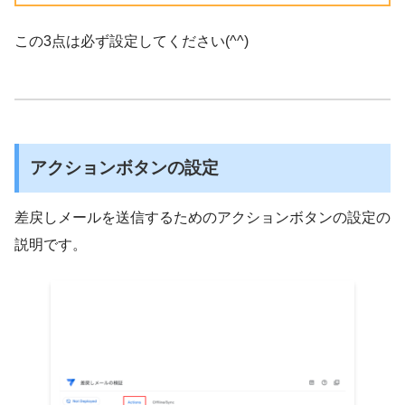
この3点は必ず設定してください(^^)
アクションボタンの設定
差戻しメールを送信するためのアクションボタンの設定の
説明です。