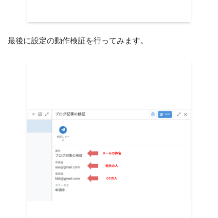
最後に設定の動作検証を行ってみます。