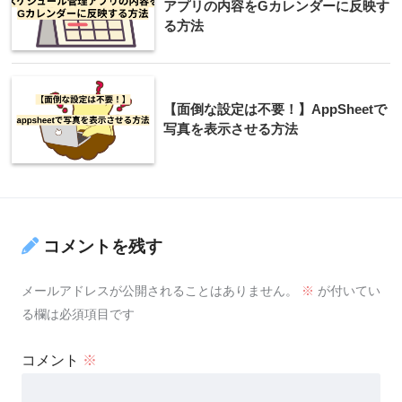
アプリの内容をGカレンダーに反映す
る方法
【面倒な設定は不要！】AppSheetで
写真を表示させる方法
コメントを残す
メールアドレスが公開されることはありません。
※
が付いてい
る欄は必須項目です
コメント
※