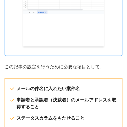
この記事の設定を行うために必要な項目として、
メールの件名に入れたい案件名
申請者と承認者（決裁者）のメールアドレスを取
得すること
ステータスカラムをもたせること