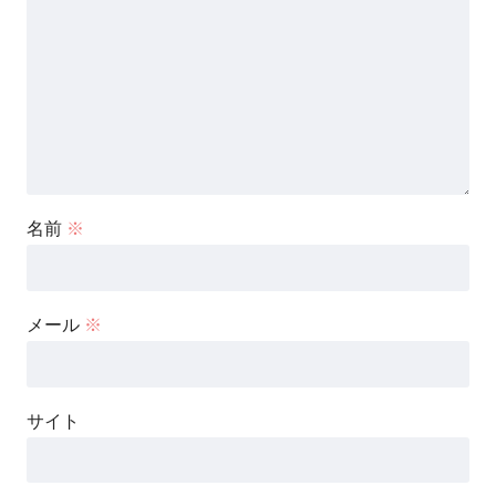
名前
※
メール
※
サイト