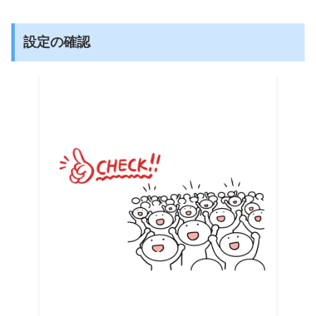
設定の確認