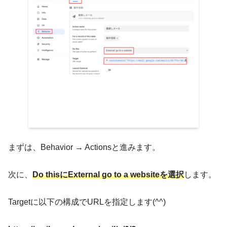
まずは、Behavior → Actionsと進みます。
次に、
Do thisにExternal go to a websiteを選択
します。
Targetに以下の構成でURLを指定します(^^)