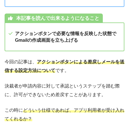
本記事を読んで出来るようになること
アクションボタンで必要な情報を反映した状態で
Gmailの作成画面を立ち上げる
今回の記事は、
アクションボタンによる差戻しメールを送
信する設定方法について
です。
決裁者が申請内容に対して承認というステップを踏む際
に、許可ができないため差戻すことがあります。
この時に
どういう仕様であれば、アプリ利用者が受け入れ
てくれるか？