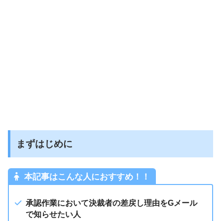
まずはじめに
本記事はこんな人におすすめ！！
承認作業において決裁者の差戻し理由をGメール
で知らせたい人