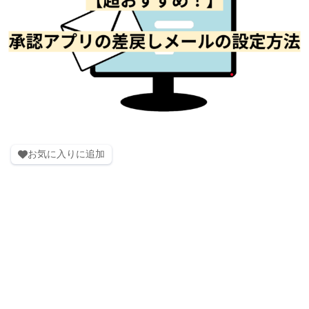
お気に入りに追加