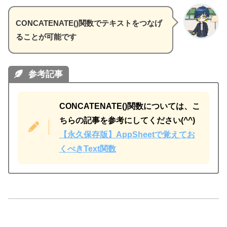
CONCATENATE()関数でテキストをつなげ
ることが可能です
参考記事
CONCATENATE()関数については、こ
ちらの記事を参考にしてください(^^)
【永久保存版】AppSheetで覚えてお
くべきText関数