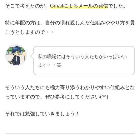
そこで考えたのが、
Gmailによるメールの発信
でした。
特に年配の方は、自分の慣れ親しんだ仕組みややり方を貫
こうとしますので・・
私の職場にはそういう人たちがいっぱいい
ます・・笑
そういう人たちにも極力寄り添うわかりやすい仕組みとな
っていますので、ぜひ参考にしてください(^^)
それでは勉強していきましょう！