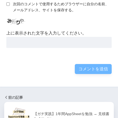
次回のコメントで使用するためブラウザーに自分の名前、
メールアドレス、サイトを保存する。
上に表示された文字を入力してください。
前の記事
【ガチ実践】1年間AppSheetを勉強 → 見積書