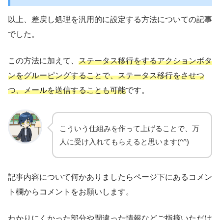
以上、差戻し処理を汎用的に設定する方法についての記事
でした。
この方法に加えて、
ステータス移行をするアクションボタ
ンをグルーピングすることで、ステータス移行をさせつ
つ、メールを送信することも可能
です。
こういう仕組みを作って上げることで、万
人に受け入れてもらえると思います(^^)
記事内容について何かありましたらページ下にあるコメン
ト欄からコメントをお願いします。
わかりにくかった部分や間違った情報などご指摘いただけ