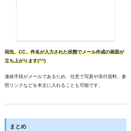
宛先、CC、件名が入力された状態でメール作成の画面が
立ち上がります(^^)
連絡手段がメールであるため、任意で写真や添付資料、参
照リンクなどを本文に入れることも可能です。
まとめ