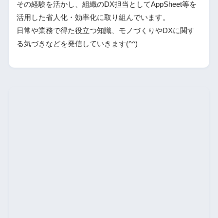
その経験を活かし、組織のDX担当としてAppSheet等を
活用した省人化・効率化に取り組んでいます。
日常や業務で得た役立つ知識、モノづくりやDXに関す
る気づきなどを発信していきます(^^)