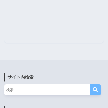
サイト内検索