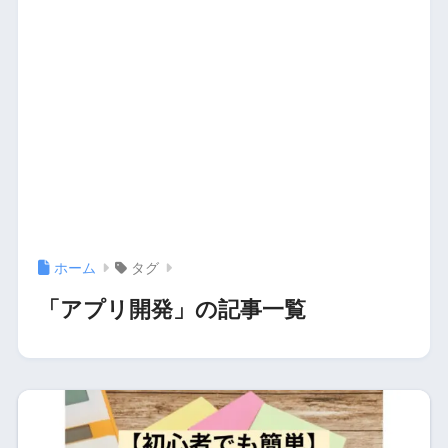
ホーム
タグ
「アプリ開発」の記事一覧