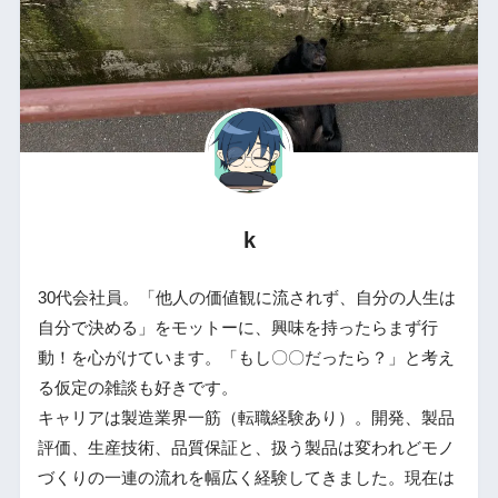
k
30代会社員。「他人の価値観に流されず、自分の人生は
自分で決める」をモットーに、興味を持ったらまず行
動！を心がけています。「もし〇〇だったら？」と考え
る仮定の雑談も好きです。
キャリアは製造業界一筋（転職経験あり）。開発、製品
評価、生産技術、品質保証と、扱う製品は変われどモノ
づくりの一連の流れを幅広く経験してきました。現在は