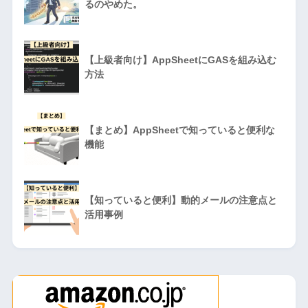
るのやめた。
【上級者向け】AppSheetにGASを組み込む
方法
【まとめ】AppSheetで知っていると便利な
機能
【知っていると便利】動的メールの注意点と
活用事例