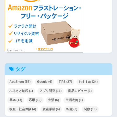
タグ
AppSheet
(58)
Google
(6)
TIPS
(27)
おすすめ
(24)
ふるさと納税
(1)
アプリ開発
(11)
商品レビュー
(1)
基本
(13)
応用
(10)
生活
(6)
生活改善
(1)
税金・社会保険
(4)
資産形成
(6)
転職
(2)
関数
(10)