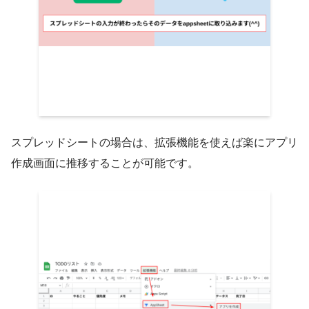
スプレッドシートの場合は、拡張機能を使えば楽にアプリ
作成画面に推移することが可能です。