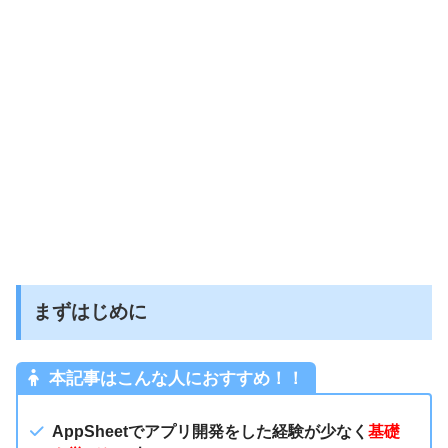
まずはじめに
本記事はこんな人におすすめ！！
AppSheetでアプリ開発をした経験が少なく
基礎