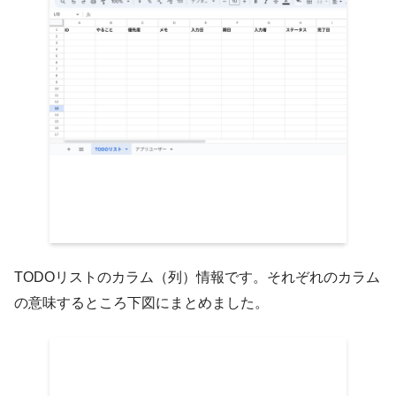
TODOリストのカラム（列）情報です。それぞれのカラム
の意味するところ下図にまとめました。