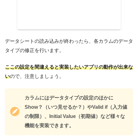
データシートの読み込みが終わったら、各カラムのデータ
タイプの修正を行います。
ここの設定を間違えると実装したいアプリの動作が出来な
い
ので、注意しましょう。
カラムにはデータタイプの設定のほかに
Show？（いつ見せるか？）やValid if（入力値
の制限）、Initial Value（初期値）など様々な
機能を実装できます。