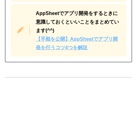
AppSheetでアプリ開発をするときに
意識しておくといいことをまとめてい
ます(^^)
【手順を公開】AppSheetでアプリ開
発を行うコツ4つを解説