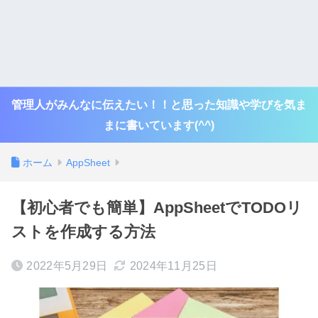
管理人がみんなに伝えたい！！と思った知識や学びを気ま
まに書いています(^^)
ホーム
AppSheet
【初心者でも簡単】AppSheetでTODOリ
ストを作成する方法
2022年5月29日
2024年11月25日