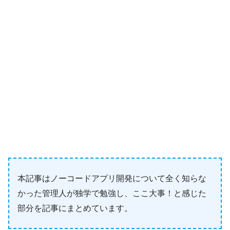
本記事はノーコードアプリ開発について全く知らな
かった管理人が独学で勉強し、ここ大事！と感じた
部分を記事にまとめています。