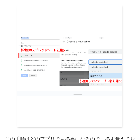
この手順はどのアプリでも必要になるので、必ず覚えてお