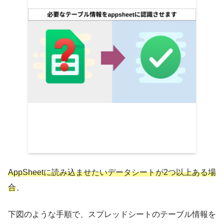
AppSheetに読み込ませたいデータシートが2つ以上ある場
合
、
下図のような手順で、スプレッドシートのテーブル情報を