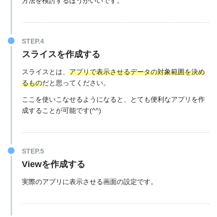
方法を検討するほうがいいです。
スライスを作成する
スライスとは、
アプリで表示させるデータの対象範囲を決め
るもの
だと思ってください。
ここを使いこなせるようになると、とても便利なアプリを作
成することが可能です(^^)
Viewを作成する
実際のアプリに表示させる画面の設定です。