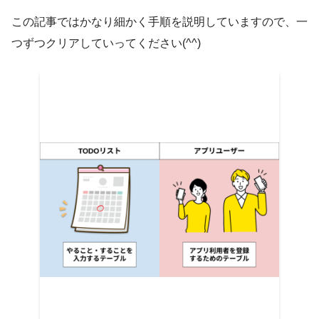
この記事ではかなり細かく手順を説明していますので、一
つずつクリアしていってください(^^)