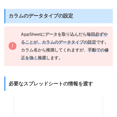
カラムのデータタイプの設定
AppSheetにデータを取り込んだら
毎回必ずや
ることが、カラムのデータタイプの設定
です。
カラム名から推測
してくれますが、
手動での修
正を強く推奨
します。
必要なスプレッドシートの情報を渡す