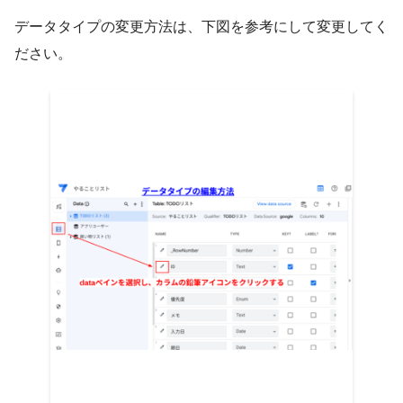
データタイプの変更方法は、下図を参考にして変更してく
ださい。