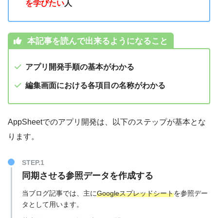
を学びたい
人
本記事を読んで出来るようになること
アプリ開発手順の基本がわかる
編集画面における各項目の名称がわかる
AppSheetでのアプリ開発は、以下のステップが基本とな
ります。
同期させる参照データを作成する
当ブログ記事では、主に
Googleスプレッドシート
を参照デー
タとして用います。