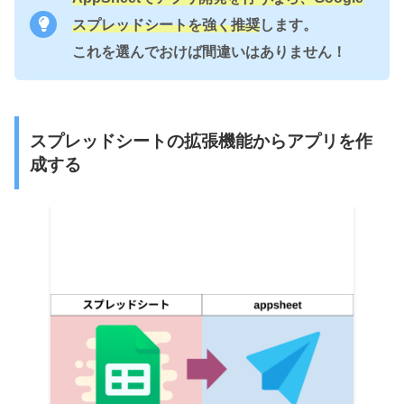
スプレッドシートを強く推奨
します。
これを選んでおけば間違いはありません！
スプレッドシートの拡張機能から
アプリを作
成する