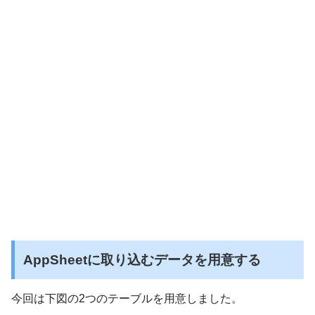
AppSheetに取り込むデータを用意する
今回は下図の2つのテーブルを用意しました。