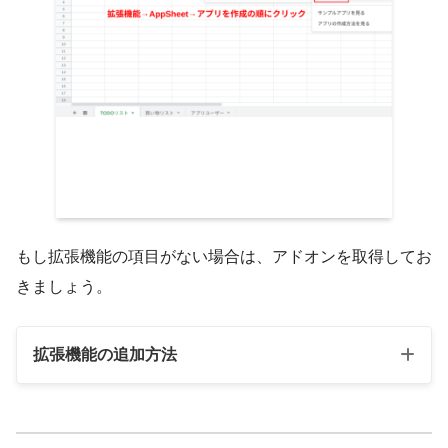
もし拡張機能の項目がない場合は、アドオンを取得してお
きましょう。
拡張機能の追加方法