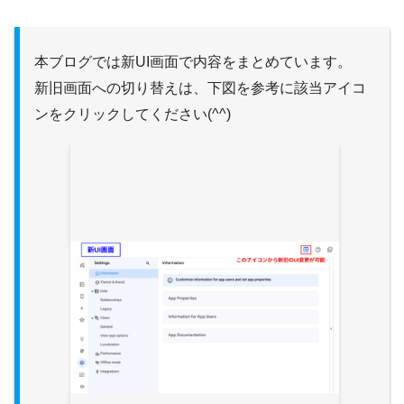
本ブログでは新UI画面で内容をまとめています。
新旧画面への切り替えは、下図を参考に該当アイコ
ンをクリックしてください(^^)