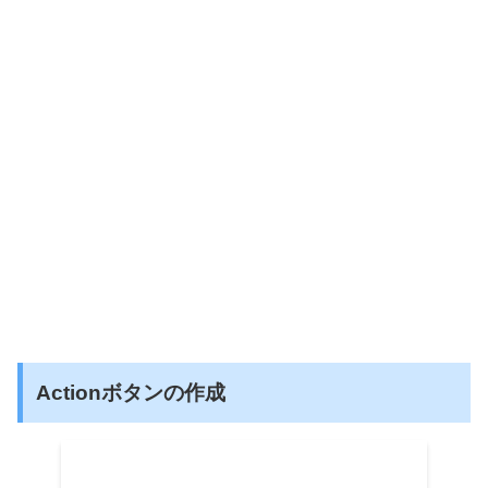
Actionボタンの作成