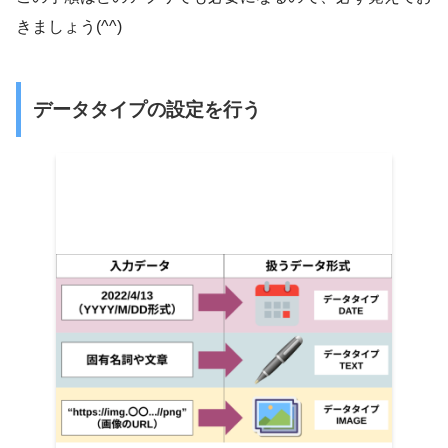
きましょう(^^)
データタイプの設定を行う