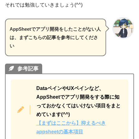
それでは勉強していきましょう(^^)
AppSheetでアプリ開発をしたことがない人
は、まずこちらの記事を参考にしてくださ
い
参考記事
DataペインやUXペインなど、
AppSheetでアプリ開発をする際に知
っておかなくてはいけない項目をまと
めています(^^)
【まずはここから】抑えるべき
appsheetの基本項目