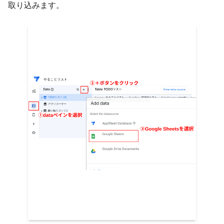
取り込みます。