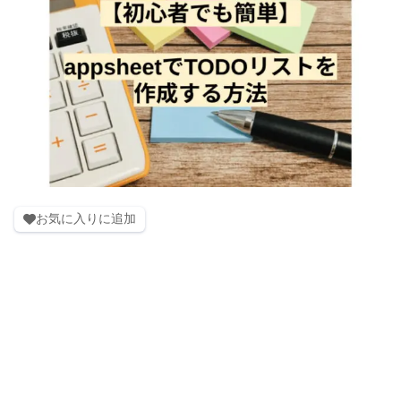
お気に入りに追加