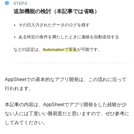
追加機能の検討（本記事では省略）
その日入力されたデータのログを残す
ある特定の条件を満たしたときに連絡を自動送信する
などの設定は、
Automationで実装
が可能です。
AppSheetでの基本的なアプリ開発は、この流れに沿って
行われます。
本記事の内容は、AppSheetでアプリ開発をした経験が少
ない人には丁度いい難易度だと思いますので、ぜひ参考に
してみてください。