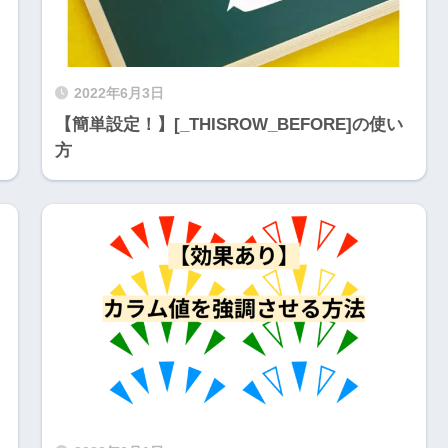
2022年6月3日
【簡単設定！】[_THISROW_BEFORE]の使い
方