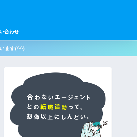
い合わせ
ます(^^)