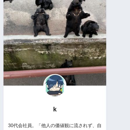
k
30代会社員。「他人の価値観に流されず、自