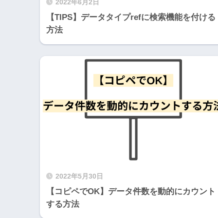
2022年6月2日
【TIPS】データタイプrefに検索機能を付ける
方法
2022年5月30日
【コピペでOK】データ件数を動的にカウント
する方法