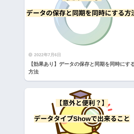
2022年7月6日
【効果あり】データの保存と同期を同時にす
方法