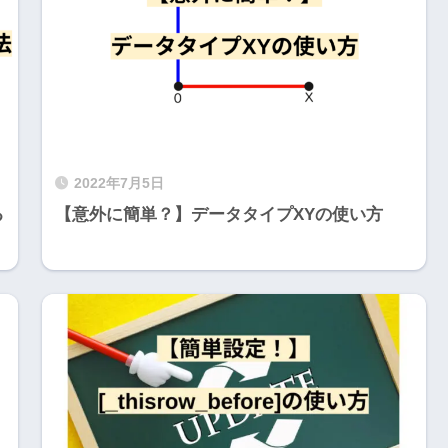
2022年7月5日
る
【意外に簡単？】データタイプXYの使い方