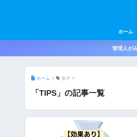
ホーム
管理人がみ
ホーム
タグ
「TIPS」の記事一覧