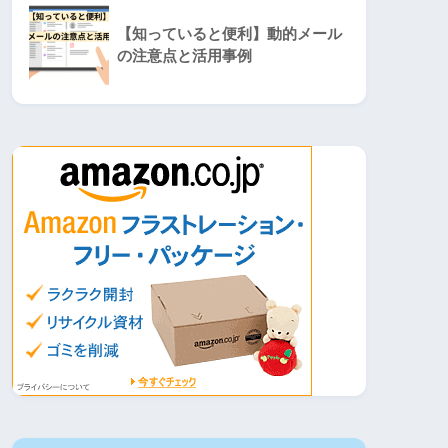
【知っていると便利】動的メール
の注意点と活用事例