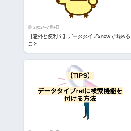
2022年7月4日
【意外と便利？】データタイプShowで出来る
こと