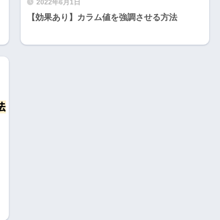
2022年6月1日
【効果あり】カラム値を強調させる方法