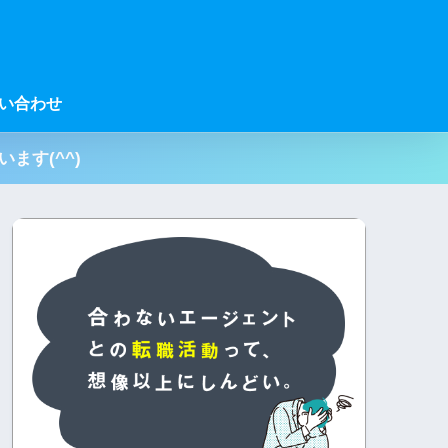
い合わせ
ます(^^)