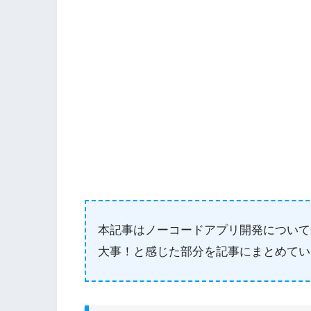
本記事はノーコードアプリ開発について
大事！と感じた部分を記事にまとめてい