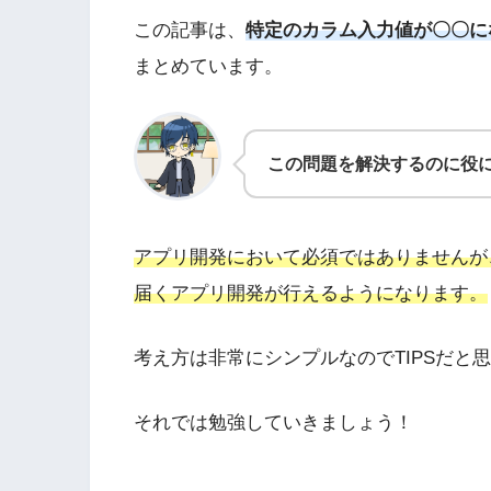
この記事は、
特定のカラム入力値が〇〇に
まとめています。
この問題を解決するのに役
アプリ開発において必須ではありませんが
届くアプリ開発が行えるようになります。
考え方は非常にシンプルなのでTIPSだと思
それでは勉強していきましょう！