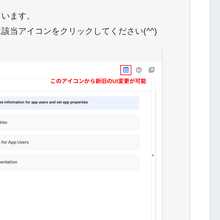
ています。
該当アイコンをクリックしてください(^^)