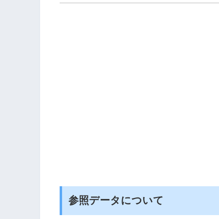
参照データについて