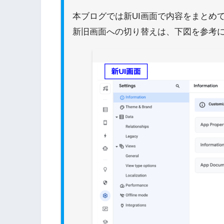
本ブログでは新UI画面で内容をまとめ
新旧画面への切り替えは、下図を参考に