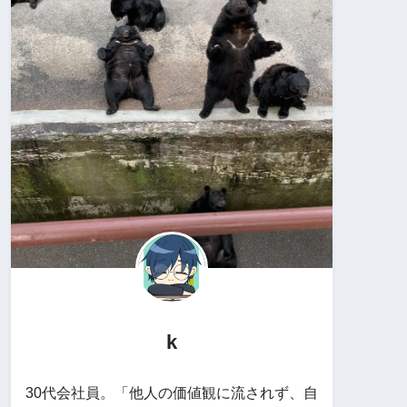
k
30代会社員。「他人の価値観に流されず、自