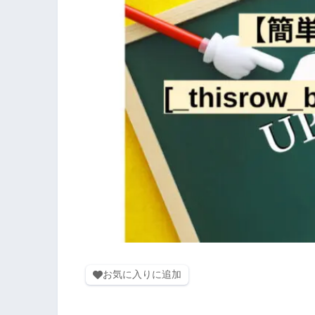
お気に入りに追加