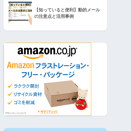
【知っていると便利】動的メール
の注意点と活用事例