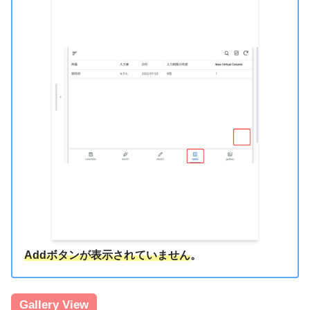
Addボタンが表示されていません
。
Gallery View