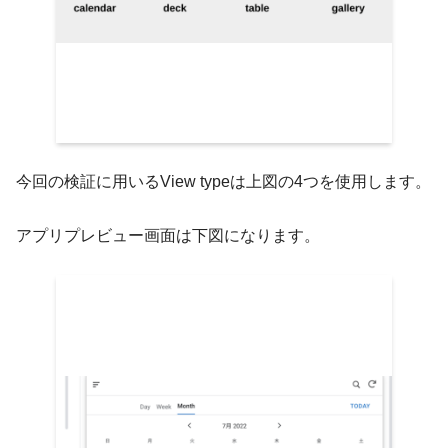
今回の検証に用いるView typeは上図の4つを使用します。
アプリプレビュー画面は下図になります。