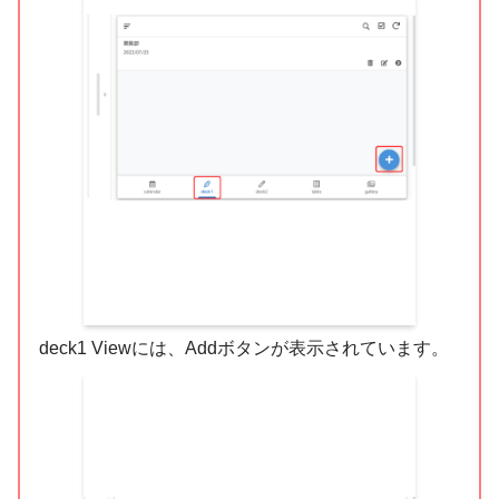
deck1 Viewには、Addボタンが表示されています。