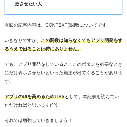
更させたい人
今回の記事内容は、CONTEXT()関数についてです。
いきなりですが、
この関数は知らなくてもアプリ開発をす
るうえで困ることは特にありません。
でも、アプリ開発をしているとここのボタンを必要なとき
にだけ表示させたいといった願望が出てくることがありま
す。
アプリのUIを高めるためTIPS
として、本記事を読んでい
ただければと思います(^^)
それでは勉強していきましょう！