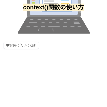
お気に入りに追加