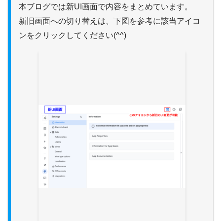
本ブログでは新UI画面で内容をまとめています。
新旧画面への切り替えは、下図を参考に該当アイコ
ンをクリックしてください(^^)