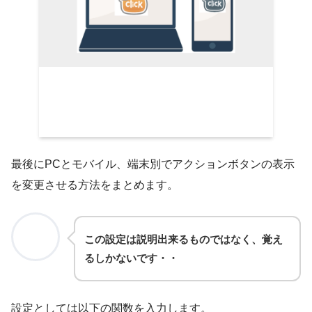
最後にPCとモバイル、端末別でアクションボタンの表示
を変更させる方法をまとめます。
この設定は説明出来るものではなく、覚え
るしかないです・・
設定としては以下の関数を入力します。