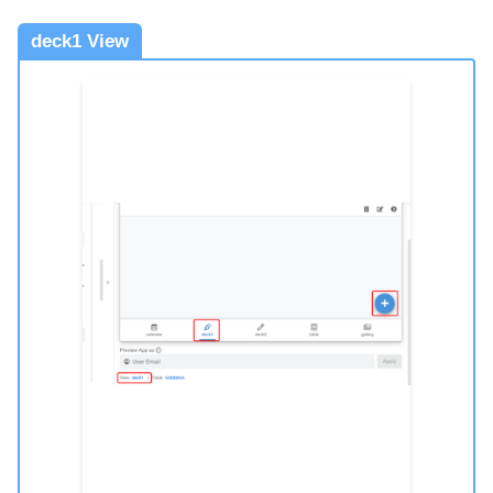
deck1 View