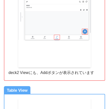
deck2 Viewにも、Addボタンが表示されています
Table View