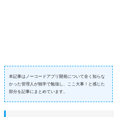
本記事はノーコードアプリ開発について全く知らな
かった管理人が独学で勉強し、ここ大事！と感じた
部分を記事にまとめています。