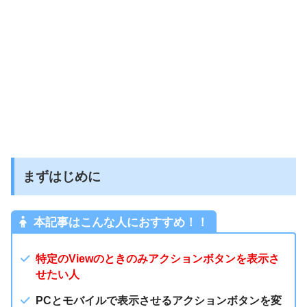
まずはじめに
本記事はこんな人におすすめ！！
特定のViewのときのみアクションボタンを表示さ
せたい人
PCとモバイルで表示させるアクションボタンを変