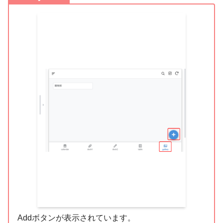
Addボタンが表示されています。