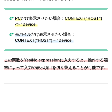
PC
だけ表示させたい場合：
CONTEXT(“HOST”)
<> “Device”
モバイル
だけ表示させたい場合：
CONTEXT(“HOST”) = “Device”
この関数をYes/No expressionに入力すると、操作する端
末によって入力や表示項目を切り替えることが可能です。