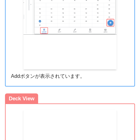
Addボタンが表示されています。
Deck View