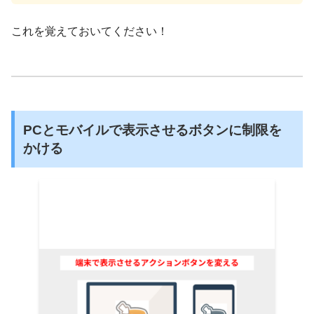
これを覚えておいてください！
PCとモバイルで表示させる
ボタンに制限を
かける