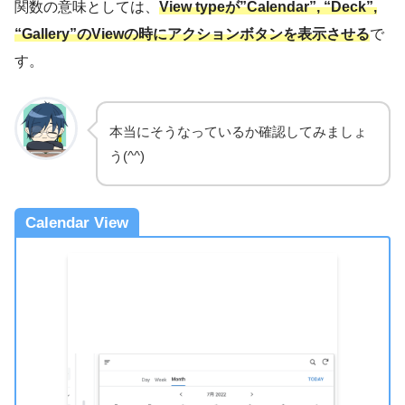
関数の意味としては、
View typeが”Calendar”, “Deck”,
“Gallery”のViewの時にアクションボタンを表示させる
で
す。
本当にそうなっているか確認してみましょ
う(^^)
Calendar View