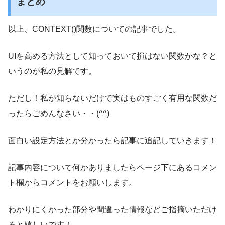
まとめ
以上、CONTEXT()関数についての記事でした。
UIを高める方法として知っておいて損はない関数かな？と
いうのが私の見解です。
ただし！私が知らないだけで実はものすごく有用な関数だ
ったらごめんなさい・・(^^)
面白い設定方法とか分かったら記事に追記していきます！
記事内容について何かありましたらページ下にあるコメン
ト欄からコメントをお願いします。
わかりにくかった部分や間違った情報などご指摘いただけ
ると嬉しいです！