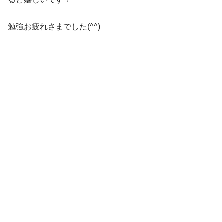
勉強お疲れさまでした(^^)