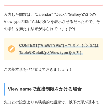
入力した関数は、”Calendar”, “Deck”, “Gallery”の3つの
View typeの時にAddボタンを表示させるだったので、そ
の条件を満たす結果が得られています(^^)
CONTEXT(“VIEWTYPE”) = “〇〇”（〇〇には
TableやDetailなどView typeを入力）
この基本形をぜひ覚えておきましょう！
View nameで直接制限をかける場合
先ほどの設定よりも狭義的な設定で、以下の形が基本で