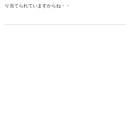
り当てられていますからね・・