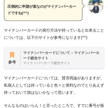
圧倒的に申請が楽なのがマイナンバーカー
ドですね(^^)
マイナンバーカードの発行方法や持っていると出来ること
については、以下のサイトが参考になります(^^)
マイナンバーカードについて – マイナンバーカ
ード総合サイト
参考
マイナンバーカード総合サイト
マイナンバーカードについては、賛否両論がありますが、
私個人としては持っていると色々と便利なのでとりあえず
持っておいて損はないかなって思います。
そんなものはいらん！と言ったところで、すでに番号が振