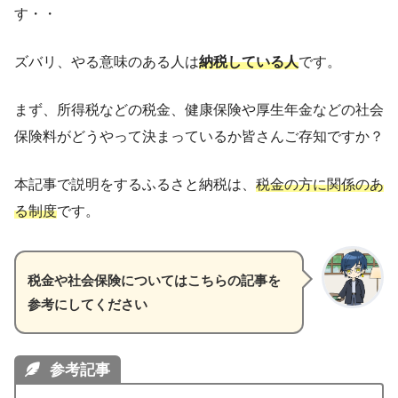
す・・
ズバリ、やる意味のある人は
納税している人
です。
まず、所得税などの税金、健康保険や厚生年金などの社会
保険料がどうやって決まっているか皆さんご存知ですか？
本記事で説明をするふるさと納税は、
税金の方に関係のあ
る制度
です。
税金や社会保険についてはこちらの記事を
参考にしてください
参考記事