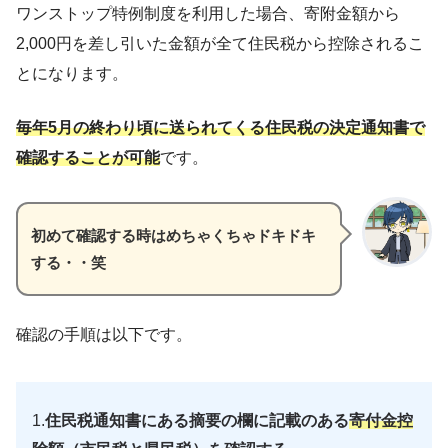
ワンストップ特例制度を利用した場合、寄附金額から
2,000円を差し引いた金額が全て住民税から控除されるこ
とになります。
毎年5月の終わり頃に送られてくる住民税の決定通知書で
確認することが可能
です。
初めて確認する時はめちゃくちゃドキドキ
する・・笑
確認の手順は以下です。
1.
住民税通知書にある摘要の欄に記載のある
寄付金控