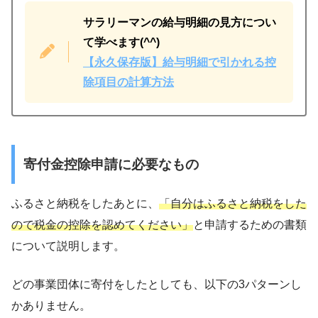
サラリーマンの給与明細の見方につい
て学べます(^^)
【永久保存版】給与明細で引かれる控
除項目の計算方法
寄付金控除申請に必要なもの
ふるさと納税をしたあとに、
「自分はふるさと納税をした
ので税金の控除を認めてください」
と申請するための書類
について説明します。
どの事業団体に寄付をしたとしても、以下の3パターンし
かありません。