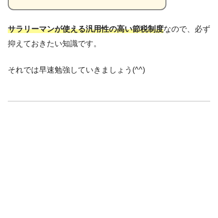
サラリーマンが使える汎用性の高い節税制度
なので、必ず
抑えておきたい知識です。
それでは早速勉強していきましょう(^^)