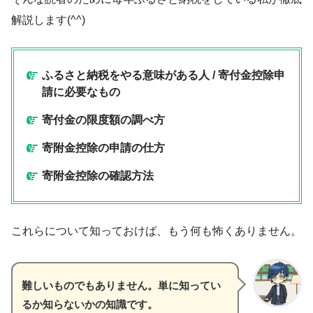
解説します(^^)
ふるさと納税をやる意味がある人 / 寄付金控除申
請に必要なもの
寄付金の限度額の調べ方
寄附金控除の申請の仕方
寄附金控除の確認方法
これらについて知っておけば、もう何も怖くありません。
難しいものでもありません。単に知ってい
るか知らないかの知識です。