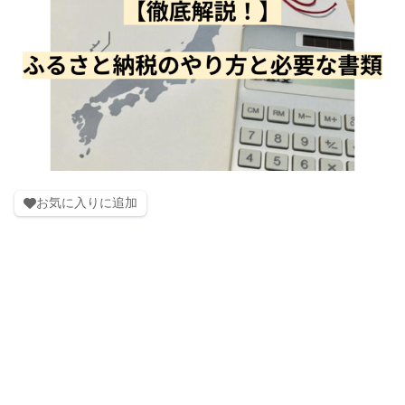
お気に入りに追加