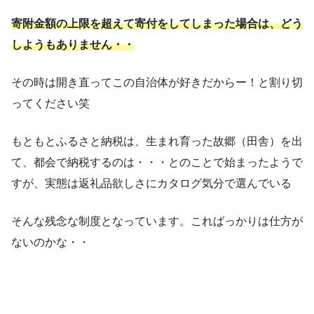
寄附金額の上限を超えて寄付をしてしまった場合は、どう
しようもありません・・
その時は開き直ってこの自治体が好きだからー！と割り切
ってください笑
もともとふるさと納税は、生まれ育った故郷（田舎）を出
て、都会で納税するのは・・・とのことで始まったようで
すが、実態は返礼品欲しさにカタログ気分で選んでいる
そんな残念な制度となっています。こればっかりは仕方が
ないのかな・・