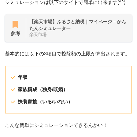
シミュレーションは以下のサイトで簡単に出来ます(^^)
【楽天市場】ふるさと納税｜マイページ – かん
たんシミュレーター
参考
楽天市場
基本的には以下の3項目で控除額の上限が算出されます。
年収
家族構成（独身/既婚）
扶養家族（いる/いない）
こんな簡単にシミュレーションできるんかい！