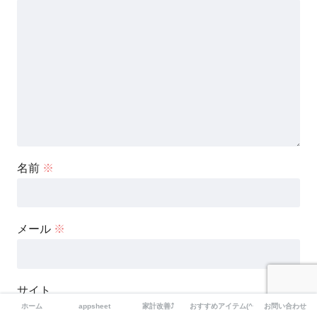
名前
※
メール
※
サイト
ホーム
appsheet
家計改善⤴
おすすめアイテム(^^)
お問い合わせ