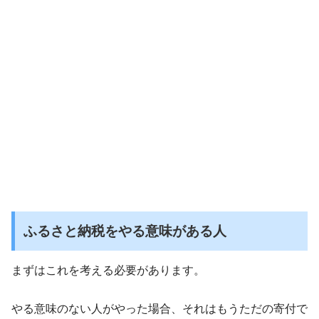
ふるさと納税をやる意味がある人
まずはこれを考える必要があります。
やる意味のない人がやった場合、それはもうただの寄付で