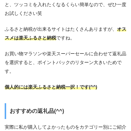
と、ツッコミを入れたくなるくらい簡単なので、ぜひ一度
お試しください笑
ふるさと納税が出来るサイトはたくさんありますが、
オス
スメは楽天
ふるさと納税
ですね。
お買い物マラソンや楽天スーパーセールに合わせて返礼品
を選択すると、ポイントバックのリターン大きいためで
す。
個人的には
楽天ふるさと納税
一択！です(^^)
おすすめの返礼品(^^)
実際に私が購入してよかったものをカテゴリー別にご紹介