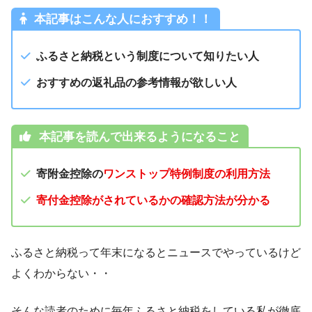
本記事はこんな人におすすめ！！
ふるさと納税という制度について知りたい人
おすすめの返礼品の参考情報が欲しい人
本記事を読んで出来るようになること
寄附金控除の
ワンストップ特例制度の利用方法
寄付金控除がされているかの確認方法が分かる
ふるさと納税って年末になるとニュースでやっているけど
よくわからない・・
そんな読者のために毎年ふるさと納税をしている私が徹底