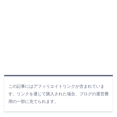
この記事にはアフィリエイトリンクが含まれていま
す。リンクを通じて購入された場合、ブログの運営費
用の一部に充てられます。