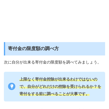
寄付金の限度額の調べ方
次に自分が出来る寄付金の限度額を調べてみましょう。
上限なく寄付金控除が出来るわけではないの
で、自分がどれだけの控除を受けられるか？を
寄付をする前に調べることが大事です。