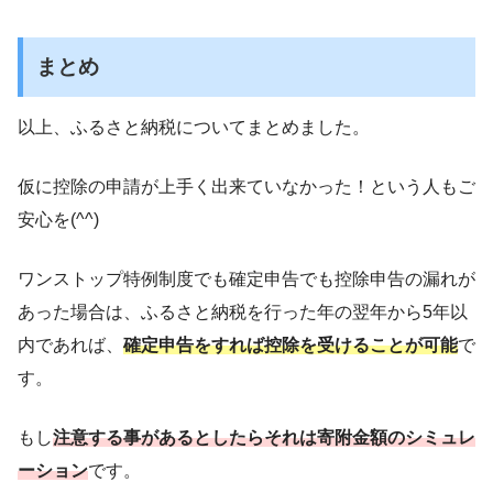
まとめ
以上、ふるさと納税についてまとめました。
仮に控除の申請が上手く出来ていなかった！という人もご
安心を(^^)
ワンストップ特例制度でも確定申告でも控除申告の漏れが
あった場合は、ふるさと納税を行った年の翌年から5年以
内であれば、
確定申告をすれば控除を受けることが可能
で
す。
もし
注意する事があるとしたらそれは寄附金額のシミュレ
ーション
です。