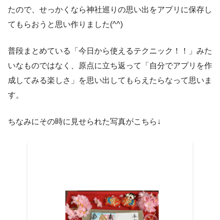
たので、せっかくなら神社巡りの思い出をアプリに保存し
てもらおうと思い作りました(^^)
普段まとめている「今日から使えるテクニック！！」みた
いなものではなく、原点に立ち返って「自分でアプリを作
成してみる楽しさ」を思い出してもらえたらなって思いま
す。
ちなみにその時に見せられた写真がこちら↓