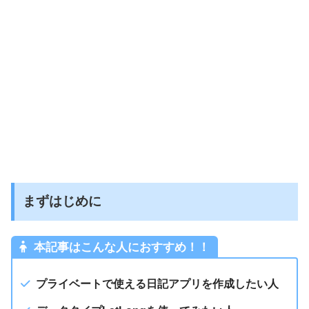
まずはじめに
本記事はこんな人におすすめ！！
プライベートで使える日記アプリを作成したい人