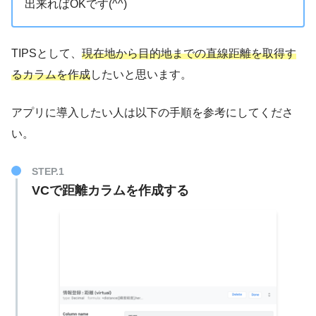
出来ればOKです(^^)
TIPSとして、
現在地から目的地までの直線距離を取得す
るカラムを作成
したいと思います。
アプリに導入したい人は以下の手順を参考にしてくださ
い。
VCで距離カラムを作成する