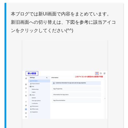
本ブログでは新UI画面で内容をまとめています。
新旧画面への切り替えは、下図を参考に該当アイコ
ンをクリックしてください(^^)