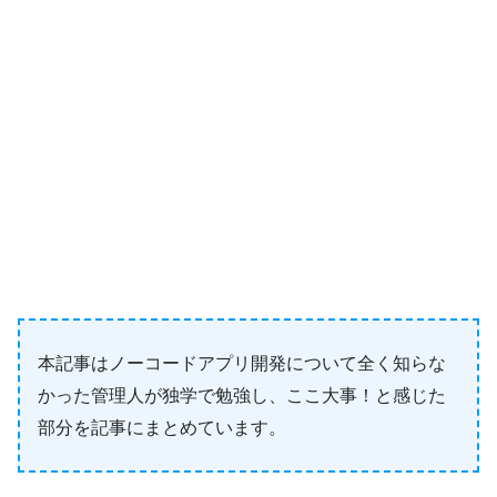
本記事はノーコードアプリ開発について全く知らな
かった管理人が独学で勉強し、ここ大事！と感じた
部分を記事にまとめています。