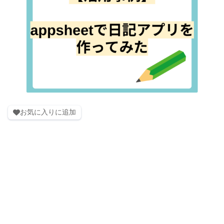
お気に入りに追加