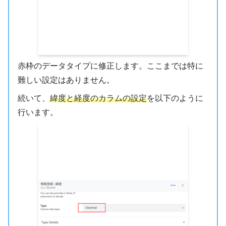
赤枠のデータタイプに修正します。ここまでは特に
難しい設定はありません。
続いて、
緯度と経度のカラムの設定
を以下のように
行います。