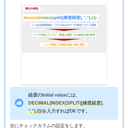
経度のInitial valueには、
DECIMAL(INDEX(SPLIT([緯度経度],
“,”),2))
を入力すればOKです。
次にチェックカラムの設定をします。