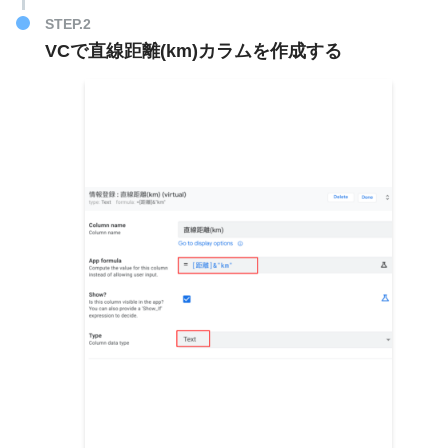
VCで直線距離(km)カラムを作成する