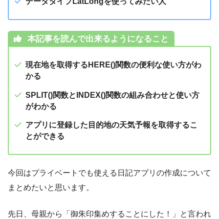
データタイプLatLongを使ってみたい人
本記事を読んで出来るようになること
現在地を取得するHERE()関数の便利な使い方がわ
かる
SPLIT()関数とINDEX()関数の組み合わせと使い方
がわかる
アプリに登録した目的地の天気予報を取得するこ
とができる
今回はプライベートでも使える日記アプリの作成について
まとめたいと思います。
先日、母親から「御朱印集めすることにした！」と言われ