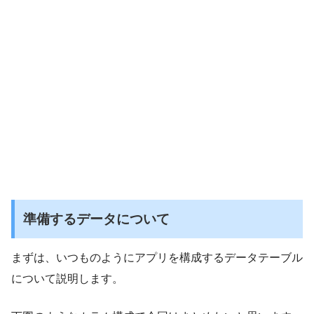
準備するデータについて
まずは、いつものようにアプリを構成するデータテーブル
について説明します。