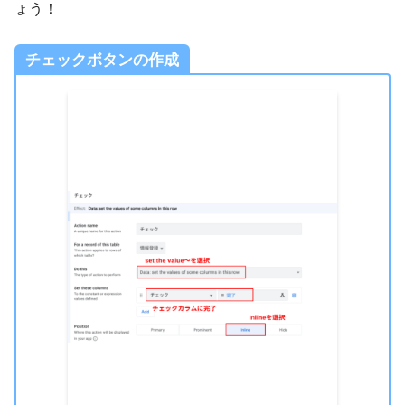
ょう！
チェックボタンの作成