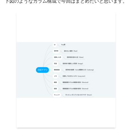
下図のようなカラム構成で今回はまとめたいと思います。