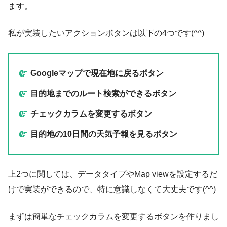
ます。
私が実装したいアクションボタンは以下の4つです(^^)
Googleマップで現在地に戻るボタン
目的地までのルート検索ができるボタン
チェックカラムを変更するボタン
目的地の10日間の天気予報を見るボタン
上2つに関しては、データタイプやMap viewを設定するだ
けで実装ができるので、特に意識しなくて大丈夫です(^^)
まずは簡単なチェックカラムを変更するボタンを作りまし