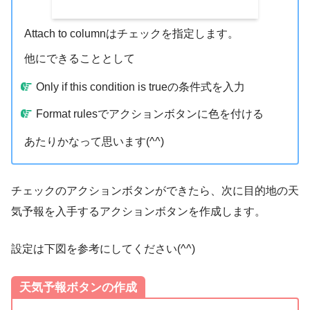
Attach to columnはチェックを指定します。
他にできることとして
Only if this condition is trueの条件式を入力
Format rulesでアクションボタンに色を付ける
あたりかなって思います(^^)
チェックのアクションボタンができたら、次に目的地の天
気予報を入手するアクションボタンを作成します。
設定は下図を参考にしてください(^^)
天気予報ボタンの作成