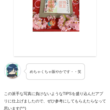
めちゃくちゃ賑やかです・・笑
この派手な写真に負けないようなTIPSを盛り込んだアプ
リに仕上げましたので、ぜひ参考にしてもらえたらなって
思います(^^)