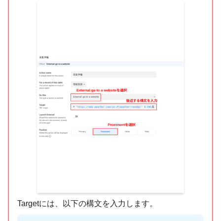
Targetには、以下の構文を入力します。