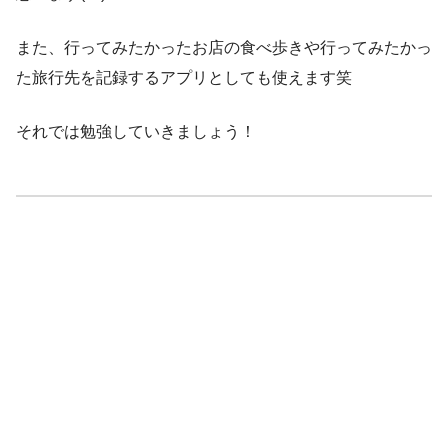
また、行ってみたかったお店の食べ歩きや行ってみたかっ
た旅行先を記録するアプリとしても使えます笑
それでは勉強していきましょう！