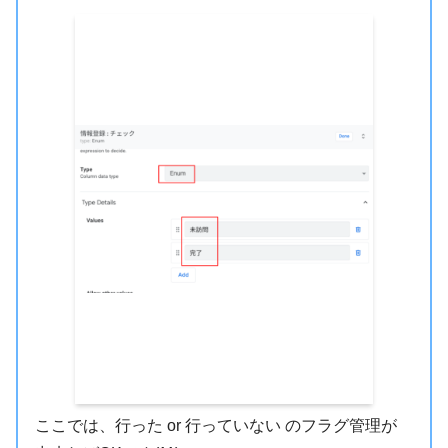
ここでは、行った or 行っていない のフラグ管理が