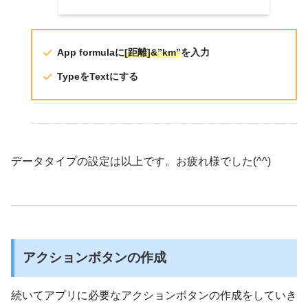
App formulaに
[距離]&”km”
を入力
TypeをTextにする
データタイプの設定は以上です。お疲れ様でした(^^)
アクションボタンの作成
続いてアプリに必要なアクションボタンの作成をしていき