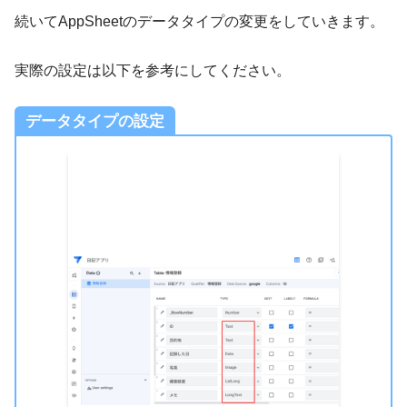
続いてAppSheetのデータタイプの変更をしていきます。
実際の設定は以下を参考にしてください。
データタイプの設定