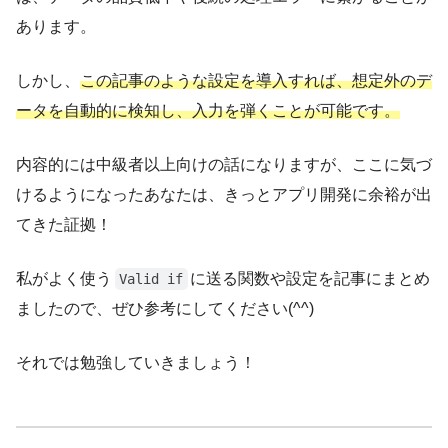
あります。
しかし、
この記事のような設定を導入すれば、想定外のデ
ータを自動的に検知し、入力を弾くことが可能です。
内容的には中級者以上向けの話になりますが、ここに気づ
けるようになったあなたは、きっとアプリ開発に余裕が出
てきた証拠！
私がよく使う
に送る関数や設定を記事にまとめ
Valid if
ましたので、ぜひ参考にしてください(^^)
それでは勉強していきましょう！