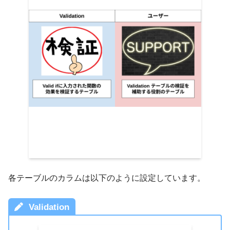
各テーブルのカラムは以下のように設定しています。
Validation