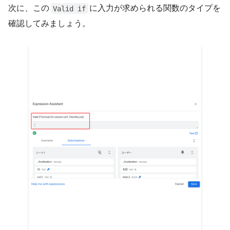
次に、この
に入力が求められる関数のタイプを
Valid if
確認してみましょう。