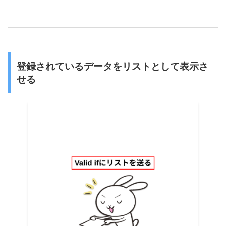
登録されているデータをリストとして表示さ
せる