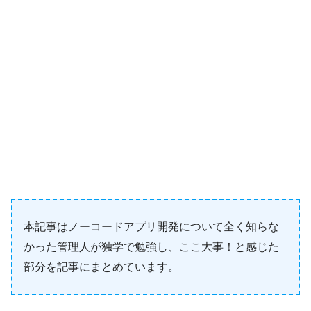
本記事はノーコードアプリ開発について全く知らな
かった管理人が独学で勉強し、ここ大事！と感じた
部分を記事にまとめています。