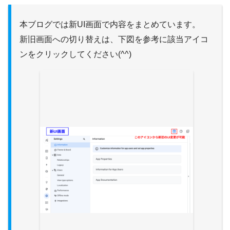
本ブログでは新UI画面で内容をまとめています。
新旧画面への切り替えは、下図を参考に該当アイコ
ンをクリックしてください(^^)