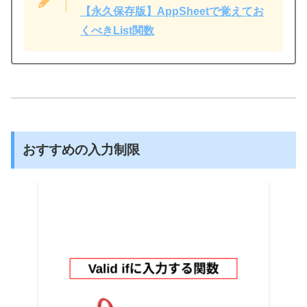
【永久保存版】AppSheetで覚えてお
くべきList関数
おすすめの入力制限