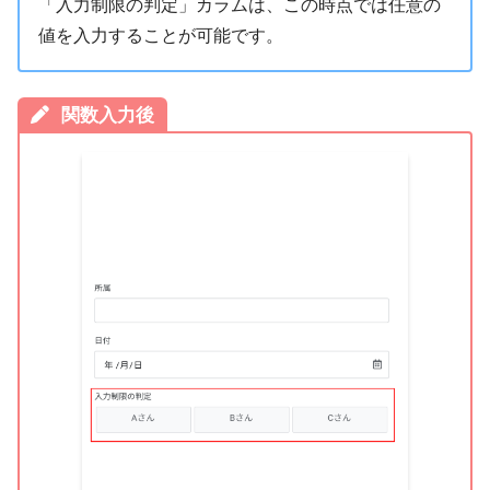
「入力制限の判定」カラムは、この時点では任意の
値を入力することが可能です。
関数入力後