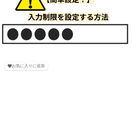
お気に入りに追加