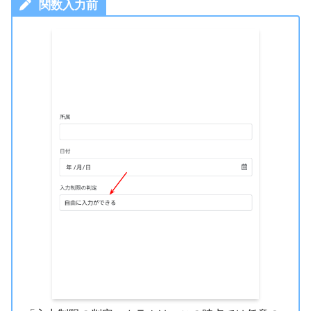
関数入力前