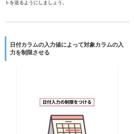
トを送るようにしましょう。
日付カラムの入力値によって対象カラムの入
力を制限させる