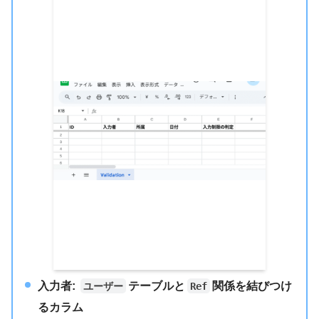
入力者
:
テーブルと
関係を結びつけ
ユーザー
Ref
るカラム