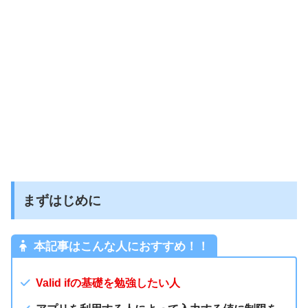
まずはじめに
本記事はこんな人におすすめ！！
Valid ifの基礎を勉強したい人