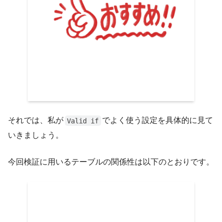
それでは、私が
でよく使う設定を具体的に見て
Valid if
いきましょう。
今回検証に用いるテーブルの関係性は以下のとおりです。