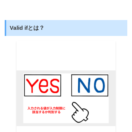
Valid ifとは？