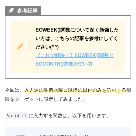
参考記事
EOWEEK()関数について深く勉強した
い方は、こちらの記事を参考にしてく
ださい(^^)
【これで解決！】EOWEEK()関数と
EOMONTH()関数の使い方
今回は、
入力週の翌週水曜日以降の日付のみを許可する
制
限をターゲットに設定してみました。
に入力する関数は、以下を用います。
Valid if