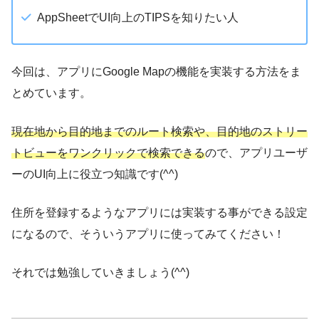
AppSheetでUI向上のTIPSを知りたい人
今回は、アプリにGoogle Mapの機能を実装する方法をま
とめています。
現在地から目的地までのルート検索や、目的地のストリー
トビューをワンクリックで検索できる
ので、アプリユーザ
ーのUI向上に役立つ知識です(^^)
住所を登録するようなアプリには実装する事ができる設定
になるので、そういうアプリに使ってみてください！
それでは勉強していきましょう(^^)