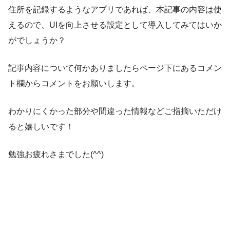
住所を記録するようなアプリであれば、本記事の内容は使
えるので、UIを向上させる設定として導入してみてはいか
がでしょうか？
記事内容について何かありましたらページ下にあるコメン
ト欄からコメントをお願いします。
わかりにくかった部分や間違った情報などご指摘いただけ
ると嬉しいです！
勉強お疲れさまでした(^^)