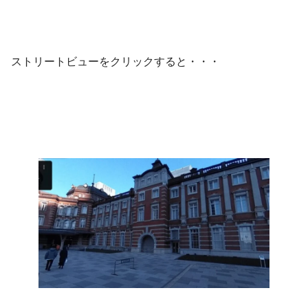
ストリートビューをクリックすると・・・