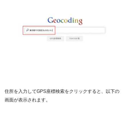
住所を入力してGPS座標検索をクリックすると、以下の
画面が表示されます。