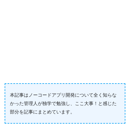
本記事はノーコードアプリ開発について全く知らな
かった管理人が独学で勉強し、ここ大事！と感じた
部分を記事にまとめています。