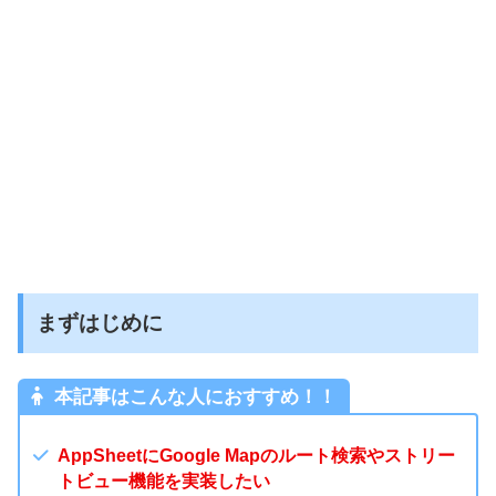
まずはじめに
本記事はこんな人におすすめ！！
AppSheetにGoogle Mapのルート検索やストリー
トビュー機能を実装したい