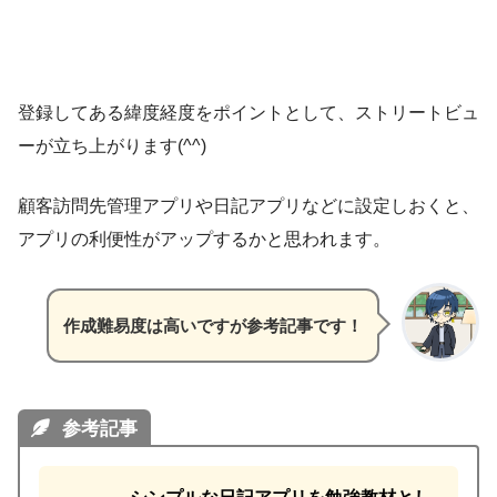
登録してある緯度経度をポイントとして、ストリートビュ
ーが立ち上がります(^^)
顧客訪問先管理アプリや日記アプリなどに設定しおくと、
アプリの利便性がアップするかと思われます。
作成難易度は高いですが参考記事です！
参考記事