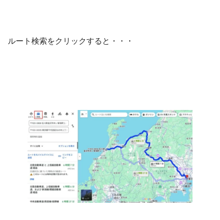
ルート検索をクリックすると・・・