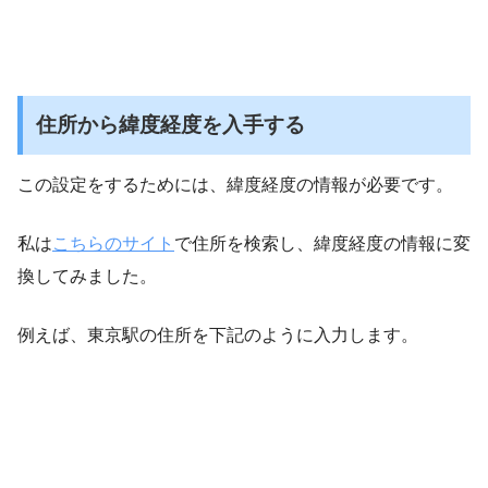
住所から緯度経度を入手する
この設定をするためには、緯度経度の情報が必要です。
私は
こちらのサイト
で住所を検索し、緯度経度の情報に変
換してみました。
例えば、東京駅の住所を下記のように入力します。