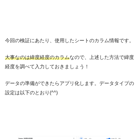
今回の検証にあたり、使用したシートのカラム情報です。
大事なのは緯度経度のカラム
なので、上述した方法で緯度
経度を調べて入力しておきましょう！
データの準備ができたらアプリ化します。データタイプの
設定は以下のとおり(^^)