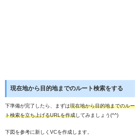
現在地から目的地までのルート検索をする
下準備が完了したら、まずは
現在地から目的地までのルー
ト検索を立ち上げるURLを作成
してみましょう(^^)
下図を参考に新しくVCを作成します。