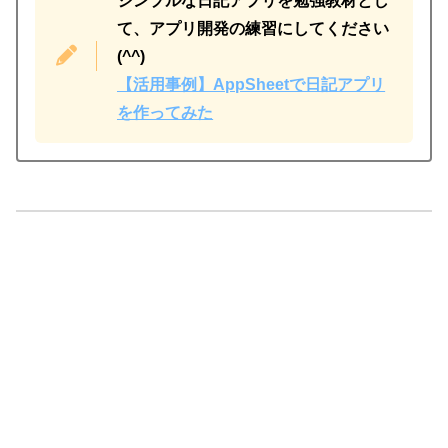
シンプルな日記アプリを勉強教材とし
て、アプリ開発の練習にしてください
(^^)
【活用事例】AppSheetで日記アプリ
を作ってみた