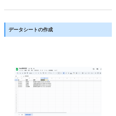
データシートの作成