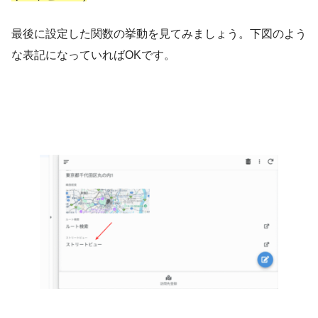
最後に設定した関数の挙動を見てみましょう。下図のよう
な表記になっていればOKです。