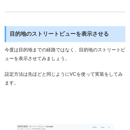
目的地のストリートビューを表示させる
今度は目的地までの経路ではなく、目的地のストリートビ
ューを表示させてみましょう。
設定方法は先ほどと同じようにVCを使って実装をしてみ
ます。