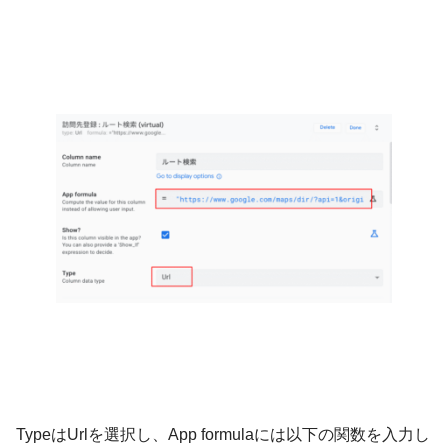
TypeはUrlを選択し、App formulaには以下の関数を入力し