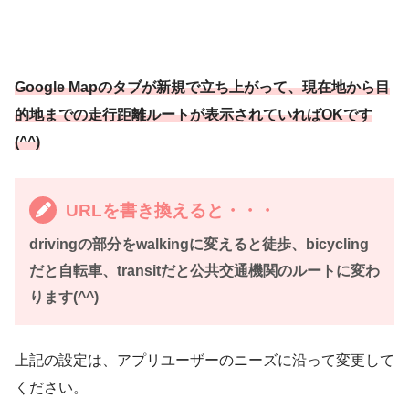
Google Mapのタブが新規で立ち上がって、現在地から目
的地までの走行距離ルートが表示されていればOKです
(^^)
URLを書き換えると・・・
drivingの部分をwalkingに変えると徒歩、bicycling
だと自転車、transitだと公共交通機関のルートに変わ
ります(^^)
上記の設定は、アプリユーザーのニーズに沿って変更して
ください。