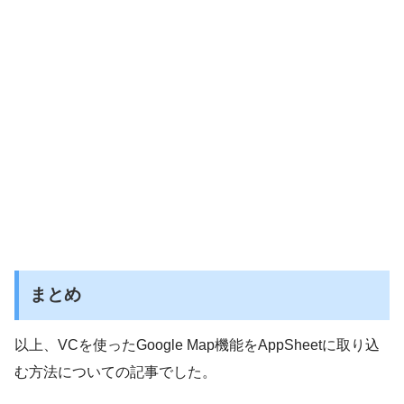
まとめ
以上、VCを使ったGoogle Map機能をAppSheetに取り込
む方法についての記事でした。