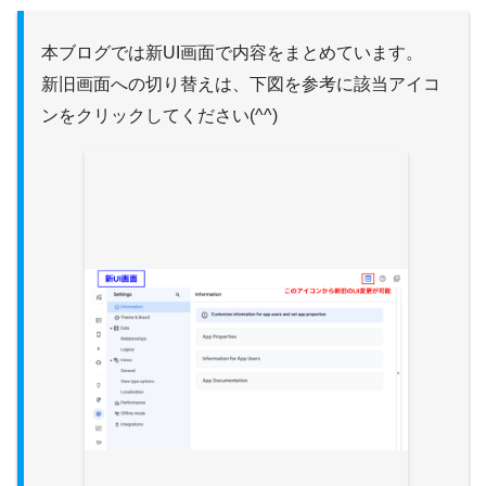
本ブログでは新UI画面で内容をまとめています。
新旧画面への切り替えは、下図を参考に該当アイコ
ンをクリックしてください(^^)