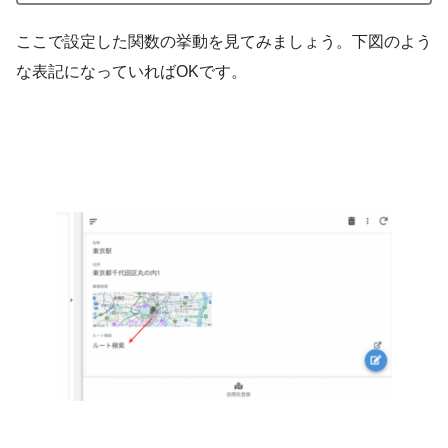
ここで設定した関数の挙動を見てみましょう。下図のよう
な表記になっていればOKです。