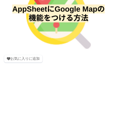
お気に入りに追加